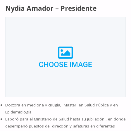
Nydia Amador
– Presidente
Doctora en medicina y cirugía, Master en Salud Pública y en
Epidemiología.
Laboró para el Ministerio de Salud hasta su jubilación , en donde
desempeñó puestos de dirección y jefaturas en diferentes