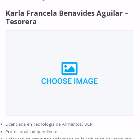
Karla Francela Benavides Aguilar –
Tesorera
Licenciada en Tecnología de Alimentos, UCR.
Profesional independiente.