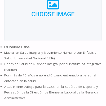
Educadora Física.
Máster en Salud Integral y Movimiento Humano con Énfasis en
Salud, Universidad Nacional (UNA).
Coach de Salud en Nutrición Integral por el Institute of Integrative
Nutrition.
Por más de 15 años emprendió como entrenadora personal
enfocada en la salud.
Actualmente trabaja para la CCSS, en la Subárea de Deporte y
Recreación de la Dirección de Bienestar Laboral de la Gerencia
Administrativa.