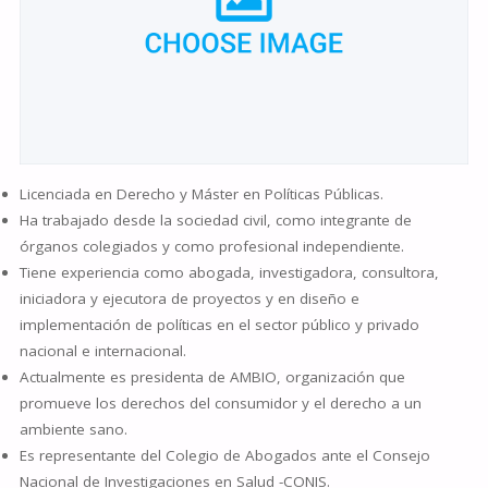
Licenciada en Derecho y Máster en Políticas Públicas.
Ha trabajado desde la sociedad civil, como integrante de
órganos colegiados y como profesional independiente.
Tiene experiencia como abogada, investigadora, consultora,
iniciadora y ejecutora de proyectos y en diseño e
implementación de políticas en el sector público y privado
nacional e internacional.
Actualmente es presidenta de AMBIO, organización que
promueve los derechos del consumidor y el derecho a un
ambiente sano.
Es representante del Colegio de Abogados ante el Consejo
Nacional de Investigaciones en Salud -CONIS.