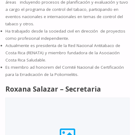
áreas incluyendo procesos de planificación y evaluación y tuvo
a cargo el programa de control del tabaco, participando en
eventos nacionales e internacionales en temas de control del
tabaco y otros.
Ha trabajado desde la sociedad civil en dirección de proyectos
como profesional independiente.
Actualmente es presidenta de la Red Nacional Antitabaco de
Costa Rica (RENATA) y miembro fundadora de la Asociación
Costa Rica Saludable.
Es miembro ad honorem del Comité Nacional de Certificación
para la Erradicación de la Poliomielitis.
Roxana Salazar – Secretaria