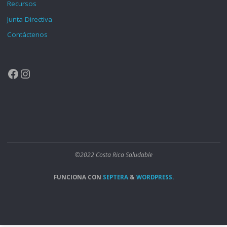
Recursos
Junta Directiva
Contáctenos
Facebook
Instagram
©2022 Costa Rica Saludable
FUNCIONA CON
SEPTERA
&
WORDPRESS.