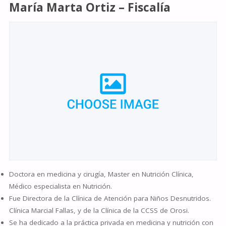
María Marta Ortiz
–
Fiscalía
Doctora en medicina y cirugía, Master en Nutrición Clínica,
Médico especialista en Nutrición.
Fue Directora de la Clínica de Atención para Niños Desnutridos.
Clínica Marcial Fallas, y de la Clínica de la CCSS de Orosi.
Se ha dedicado a la práctica privada en medicina y nutrición con