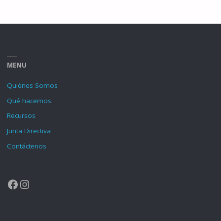
MENU
Quiénes Somos
Qué hacemos
Recursos
Junta Directiva
Contáctenos
Facebook
Instagram