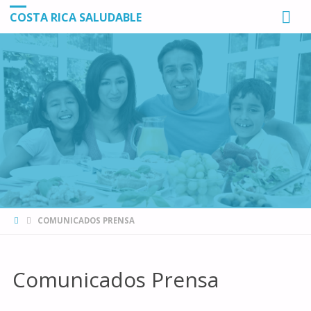
COSTA RICA SALUDABLE
INICIO
COMUNICADOS PRENSA
Comunicados Prensa