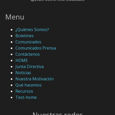
Menu
¿Quiénes Somos?
Boletines
Comunicados
Comunicados Prensa
Contáctenos
HOME
Junta Directiva
Noticias
Nuestra Motivación
Qué hacemos
Recursos
Test-home
Nuestras
redes