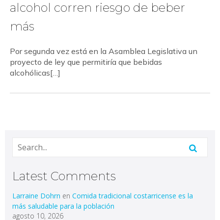
alcohol corren riesgo de beber
más
Por segunda vez está en la Asamblea Legislativa un
proyecto de ley que permitiría que bebidas
alcohólicas[…]
Latest Comments
Larraine Dohrn
en
Comida tradicional costarricense es la
más saludable para la población
agosto 10, 2026