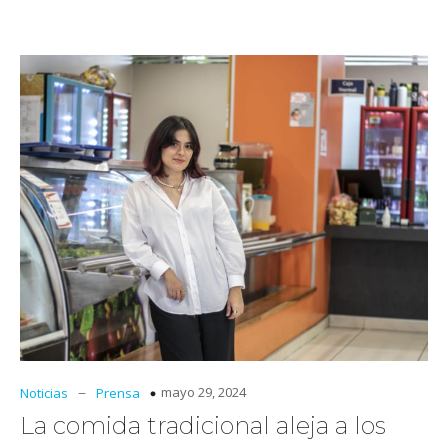
–
mayo 29, 2024
Noticias
Prensa
La comida tradicional aleja a los