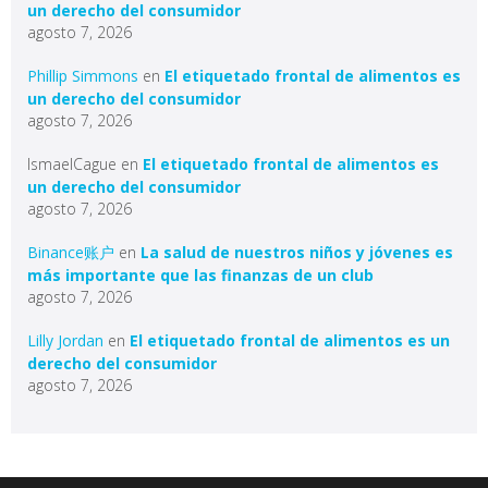
un derecho del consumidor
agosto 7, 2026
Phillip Simmons
en
El etiquetado frontal de alimentos es
un derecho del consumidor
agosto 7, 2026
IsmaelCague
en
El etiquetado frontal de alimentos es
un derecho del consumidor
agosto 7, 2026
Binance账户
en
La salud de nuestros niños y jóvenes es
más importante que las finanzas de un club
agosto 7, 2026
Lilly Jordan
en
El etiquetado frontal de alimentos es un
derecho del consumidor
agosto 7, 2026