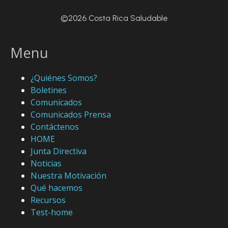
©2026 Costa Rica Saludable
Menu
¿Quiénes Somos?
Boletines
Comunicados
Comunicados Prensa
Contáctenos
HOME
Junta Directiva
Noticias
Nuestra Motivación
Qué hacemos
Recursos
Test-home