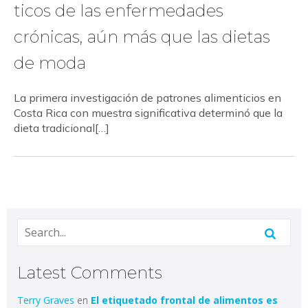
ticos de las enfermedades
crónicas, aún más que las dietas
de moda
La primera investigación de patrones alimenticios en
Costa Rica con muestra significativa determinó que la
dieta tradicional[…]
Latest Comments
Terry Graves
en
El etiquetado frontal de alimentos es