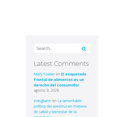
Latest Comments
Mary Fowler
en
El etiquetado
frontal de alimentos es un
derecho del consumidor
agosto 9, 2026
Irvingliarm
en
La lamentable
política del avestruz en materia
de salud y bienestar de la