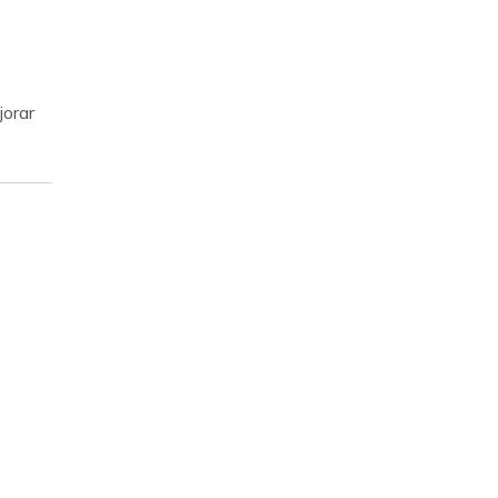
jorar