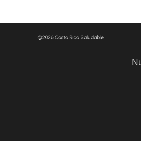
©2026 Costa Rica Saludable
N