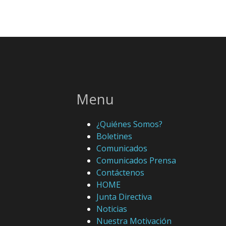
Menu
¿Quiénes Somos?
Boletines
Comunicados
Comunicados Prensa
Contáctenos
HOME
Junta Directiva
Noticias
Nuestra Motivación