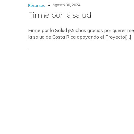
agosto 30, 2024
Recursos
Firme por la salud
Firme por la Salud ¡Muchas gracias por querer me
la salud de Costa Rica apoyando el Proyecto[…]