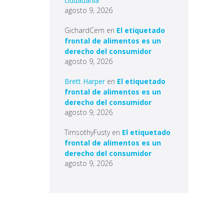
ciudadanía
agosto 9, 2026
GichardCem
en
El etiquetado
frontal de alimentos es un
derecho del consumidor
agosto 9, 2026
Brett Harper
en
El etiquetado
frontal de alimentos es un
derecho del consumidor
agosto 9, 2026
TimsothyFusty
en
El etiquetado
frontal de alimentos es un
derecho del consumidor
agosto 9, 2026