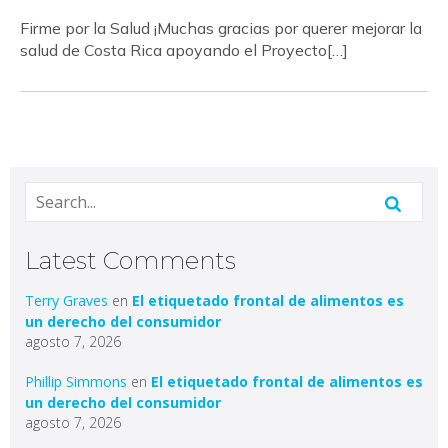
Firme por la Salud ¡Muchas gracias por querer mejorar la
salud de Costa Rica apoyando el Proyecto[…]
Latest Comments
Terry Graves
en
El etiquetado frontal de alimentos es
un derecho del consumidor
agosto 7, 2026
Phillip Simmons
en
El etiquetado frontal de alimentos es
un derecho del consumidor
agosto 7, 2026