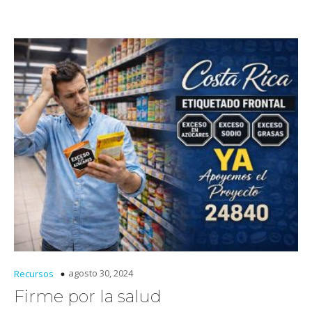
agosto 30, 2024
Recursos
Firme por la salud