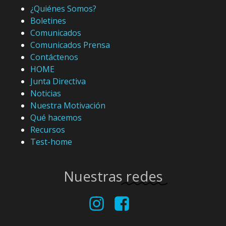
¿Quiénes Somos?
Boletines
Comunicados
Comunicados Prensa
Contáctenos
HOME
Junta Directiva
Noticias
Nuestra Motivación
Qué hacemos
Recursos
Test-home
Nuestras
redes