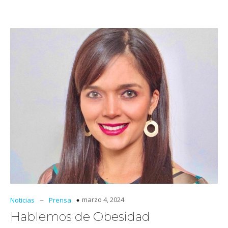
–
marzo 4, 2024
Noticias
Prensa
Hablemos de Obesidad