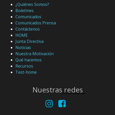
¿Quiénes Somos?
Boletines
Comunicados
Comunicados Prensa
Contáctenos
HOME
Junta Directiva
Noticias
Nuestra Motivación
Qué hacemos
Recursos
Test-home
Nuestras
redes