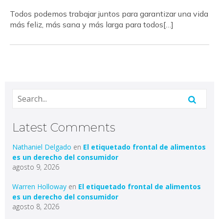
Todos podemos trabajar juntos para garantizar una vida
más feliz, más sana y más larga para todos[…]
Latest Comments
Nathaniel Delgado
en
El etiquetado frontal de alimentos
es un derecho del consumidor
agosto 9, 2026
Warren Holloway
en
El etiquetado frontal de alimentos
es un derecho del consumidor
agosto 8, 2026