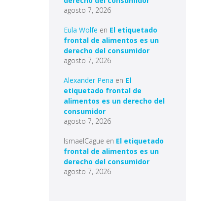
derecho del consumidor
agosto 7, 2026
Eula Wolfe
en
El etiquetado
frontal de alimentos es un
derecho del consumidor
agosto 7, 2026
Alexander Pena
en
El
etiquetado frontal de
alimentos es un derecho del
consumidor
agosto 7, 2026
IsmaelCague
en
El etiquetado
frontal de alimentos es un
derecho del consumidor
agosto 7, 2026