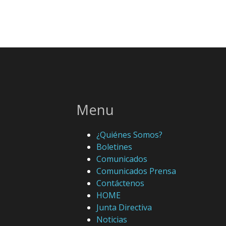
Menu
¿Quiénes Somos?
Boletines
Comunicados
Comunicados Prensa
Contáctenos
HOME
Junta Directiva
Noticias