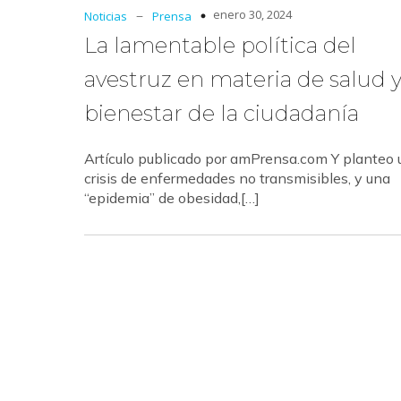
–
enero 30, 2024
Noticias
Prensa
La lamentable política del
avestruz en materia de salud 
bienestar de la ciudadanía
Artículo publicado por amPrensa.com Y planteo 
crisis de enfermedades no transmisibles, y una
“epidemia” de obesidad,[…]