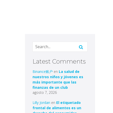
Latest Comments
Binance账户
en
La salud de
nuestros niños y jóvenes es
más importante que las
finanzas de un club
agosto 7, 2026
Lilly Jordan
en
El etiquetado
frontal de alimentos es un