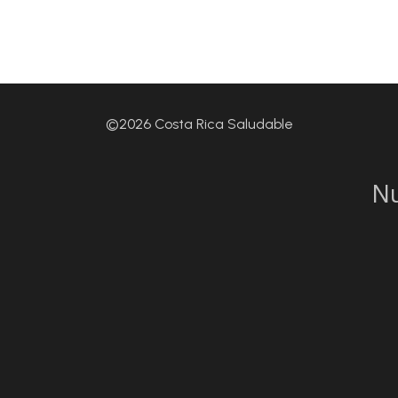
©2026 Costa Rica Saludable
N