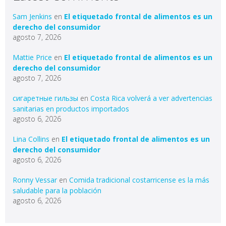
Sam Jenkins
en
El etiquetado frontal de alimentos es un
derecho del consumidor
agosto 7, 2026
Mattie Price
en
El etiquetado frontal de alimentos es un
derecho del consumidor
agosto 7, 2026
сигаретные гильзы
en
Costa Rica volverá a ver advertencias
sanitarias en productos importados
agosto 6, 2026
Lina Collins
en
El etiquetado frontal de alimentos es un
derecho del consumidor
agosto 6, 2026
Ronny Vessar
en
Comida tradicional costarricense es la más
saludable para la población
agosto 6, 2026