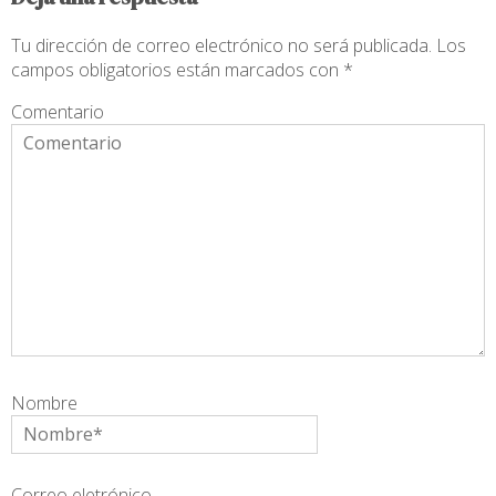
Tu dirección de correo electrónico no será publicada.
Los
campos obligatorios están marcados con
*
Comentario
Nombre
Correo eletrónico