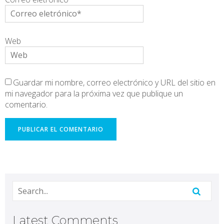
Web
Guardar mi nombre, correo electrónico y URL del sitio en
mi navegador para la próxima vez que publique un
comentario.
Latest Comments