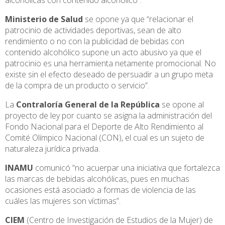
Ministerio de Salud
se opone ya que “relacionar el
patrocinio de actividades deportivas, sean de alto
rendimiento o no con la publicidad de bebidas con
contenido alcohólico supone un acto abusivo ya que el
patrocinio es una herramienta netamente promocional. No
existe sin el efecto deseado de persuadir a un grupo meta
de la compra de un producto o servicio”.
La
Contraloría General de la República
se opone al
proyecto de ley por cuanto se asigna la administración del
Fondo Nacional para el Deporte de Alto Rendimiento al
Comité Olímpico Nacional (CON), el cual es un sujeto de
naturaleza jurídica privada.
INAMU
comunicó “no acuerpar una iniciativa que fortalezca
las marcas de bebidas alcohólicas, pues en muchas
ocasiones está asociado a formas de violencia de las
cuáles las mujeres son víctimas”.
CIEM
(Centro de Investigación de Estudios de la Mujer) de