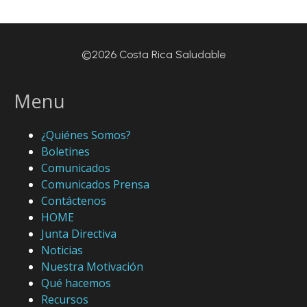
©2026 Costa Rica Saludable
Menu
¿Quiénes Somos?
Boletines
Comunicados
Comunicados Prensa
Contáctenos
HOME
Junta Directiva
Noticias
Nuestra Motivación
Qué hacemos
Recursos