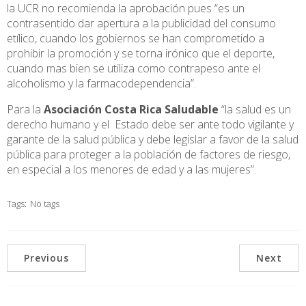
la UCR no recomienda la aprobación pues “es un
contrasentido dar apertura a la publicidad del consumo
etílico, cuando los gobiernos se han comprometido a
prohibir la promoción y se torna irónico que el deporte,
cuando mas bien se utiliza como contrapeso ante el
alcoholismo y la farmacodependencia”.
Para la
Asociación Costa Rica Saludable
“la salud es un
derecho humano y el Estado debe ser ante todo vigilante y
garante de la salud pública y debe legislar a favor de la salud
pública para proteger a la población de factores de riesgo,
en especial a los menores de edad y a las mujeres”.
Tags:
No tags
Previous
Next