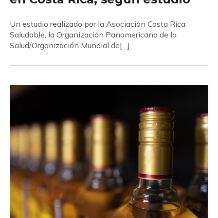
Un estudio realizado por la Asociación Costa Rica
Saludable, la Organización Panamericana de la
Salud/Organización Mundial de[…]