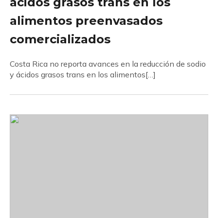
ácidos grasos trans en los
alimentos preenvasados
comercializados
Costa Rica no reporta avances en la reducción de sodio
y ácidos grasos trans en los alimentos[…]