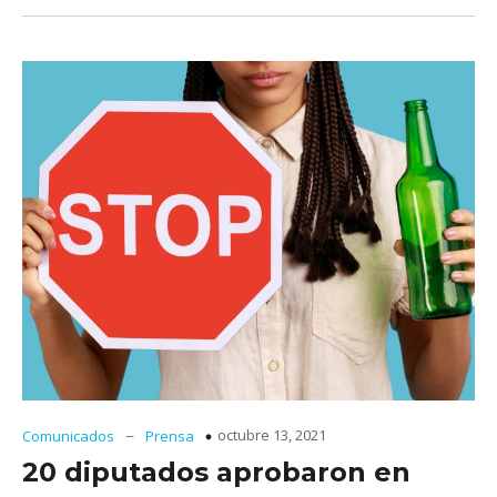
–
octubre 13, 2021
Comunicados
Prensa
20 diputados aprobaron en