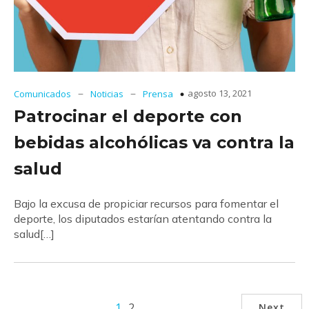
–
–
agosto 13, 2021
Comunicados
Noticias
Prensa
Patrocinar el deporte con
bebidas alcohólicas va contra la
salud
Bajo la excusa de propiciar recursos para fomentar el
deporte, los diputados estarían atentando contra la
salud[…]
1
2
Next