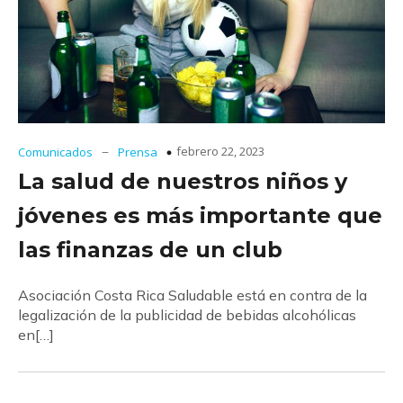
–
febrero 22, 2023
Comunicados
Prensa
La salud de nuestros niños y
jóvenes es más importante que
las finanzas de un club
Asociación Costa Rica Saludable está en contra de la
legalización de la publicidad de bebidas alcohólicas
en[…]