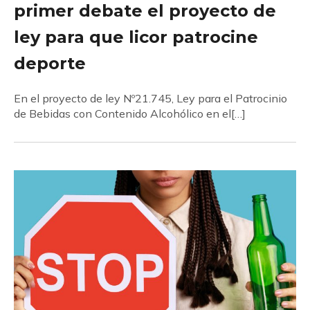
primer debate el proyecto de
ley para que licor patrocine
deporte
En el proyecto de ley Nº21.745, Ley para el Patrocinio
de Bebidas con Contenido Alcohólico en el[…]