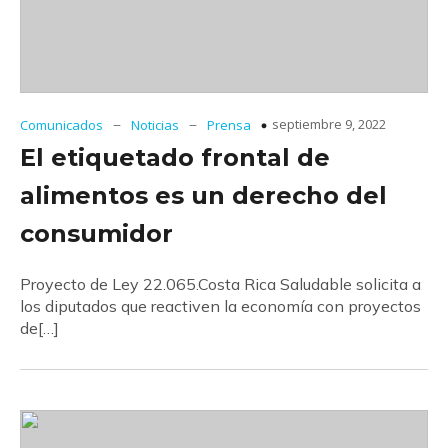
–
–
septiembre 9, 2022
Comunicados
Noticias
Prensa
El etiquetado frontal de
alimentos es un derecho del
consumidor
Proyecto de Ley 22.065.Costa Rica Saludable solicita a
los diputados que reactiven la economía con proyectos
de[…]