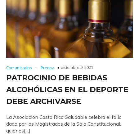
–
diciembre 9, 2021
Comunicados
Prensa
PATROCINIO DE BEBIDAS
ALCOHÓLICAS EN EL DEPORTE
DEBE ARCHIVARSE
La Asociación Costa Rica Saludable celebra el fallo
dado por los Magistrados de la Sala Constitucional,
quienes[…]