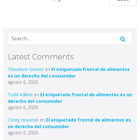
Latest Comments
Theodore Gomez
en
El etiquetado frontal de alimentos
es un derecho del consumidor
agosto 6, 2026
Todd Adkins
en
El etiquetado frontal de alimentos es un
derecho del consumidor
agosto 6, 2026
Corey Houston
en
El etiquetado frontal de alimentos es
un derecho del consumidor
agosto 6, 2026