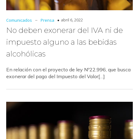
–
abril 6, 2022
Comunicados
Prensa
No deben exonerar del IVA ni de
impuesto alguno a las bebidas
alcohólicas
En relación con el proyecto de ley Nº22.996, que busca
exonerar del pago del Impuesto del Valor[…]