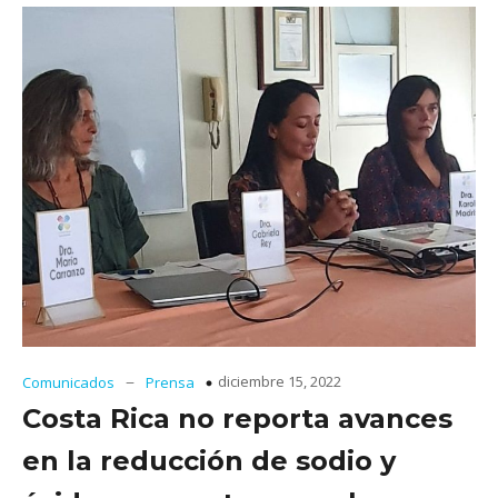
–
diciembre 15, 2022
Comunicados
Prensa
Costa Rica no reporta avances
en la reducción de sodio y