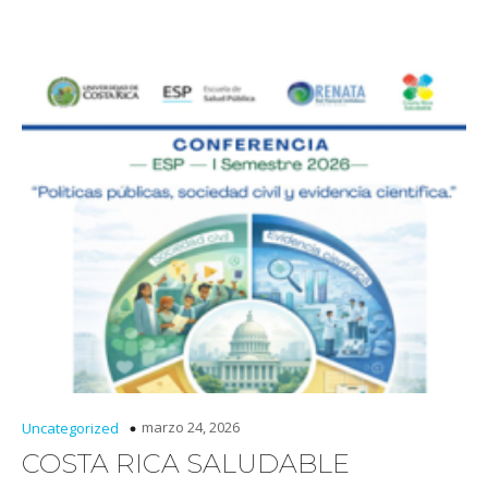
marzo 24, 2026
Uncategorized
COSTA RICA SALUDABLE