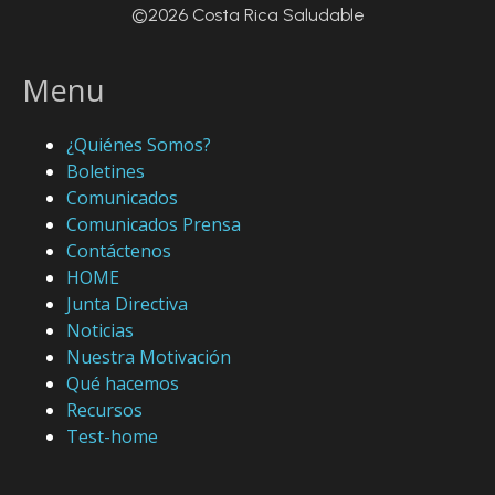
©2026 Costa Rica Saludable
Menu
¿Quiénes Somos?
Boletines
Comunicados
Comunicados Prensa
Contáctenos
HOME
Junta Directiva
Noticias
Nuestra Motivación
Qué hacemos
Recursos
Test-home