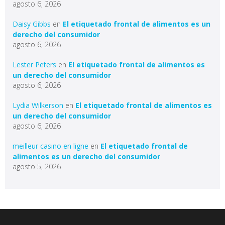
agosto 6, 2026
Daisy Gibbs
en
El etiquetado frontal de alimentos es un
derecho del consumidor
agosto 6, 2026
Lester Peters
en
El etiquetado frontal de alimentos es
un derecho del consumidor
agosto 6, 2026
Lydia Wilkerson
en
El etiquetado frontal de alimentos es
un derecho del consumidor
agosto 6, 2026
meilleur casino en ligne
en
El etiquetado frontal de
alimentos es un derecho del consumidor
agosto 5, 2026