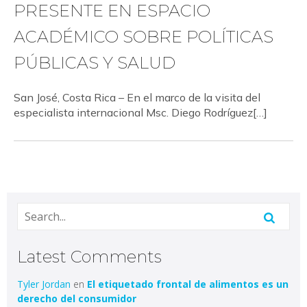
PRESENTE EN ESPACIO
ACADÉMICO SOBRE POLÍTICAS
PÚBLICAS Y SALUD
San José, Costa Rica – En el marco de la visita del
especialista internacional Msc. Diego Rodríguez[…]
Latest Comments
Tyler Jordan
en
El etiquetado frontal de alimentos es un
derecho del consumidor